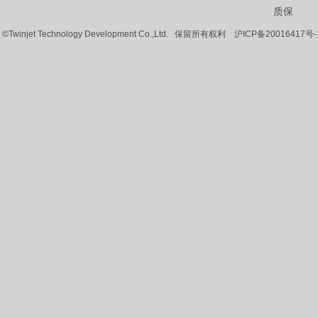
质保
©Twinjet Technology Development Co.,Ltd. 保留所有权利
沪ICP备20016417号-