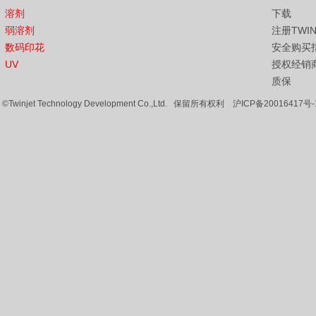
溶剂
下载
弱溶剂
注册TWI
数码印花
安全购买
UV
授权经销
质保
©Twinjet Technology Development Co.,Ltd. 保留所有权利
沪ICP备20016417号-