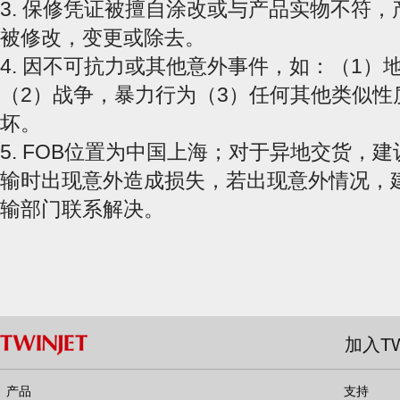
3. 保修凭证被擅自涂改或与产品实物不符
被修改，变更或除去。
4. 因不可抗力或其他意外事件，如：（1）
（2）战争，暴力行为（3）任何其他类似性
坏。
5. FOB位置为中国上海；对于异地交货，
输时出现意外造成损失，若出现意外情况，
输部门联系解决。
加入TW
产品
支持