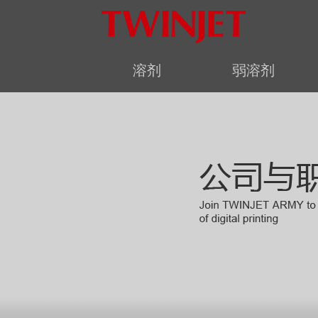
溶剂
弱溶剂