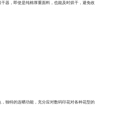
烘干器，即使是纯棉厚重面料，也能及时烘干，避免收
色，独特的连晒功能，充分应对数码印花对各种花型的