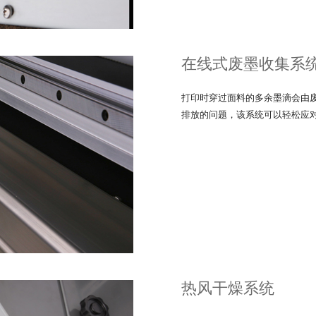
在线式废墨收集系
打印时穿过面料的多余墨滴会由
排放的问题，该系统可以轻松应
热风干燥系统