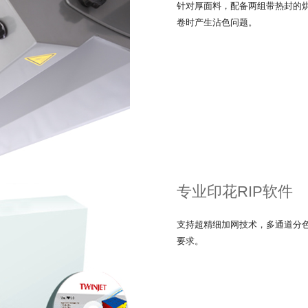
针对厚面料，配备两组带热封的
卷时产生沾色问题。
专业印花RIP软件
支持超精细加网技术，多通道分
要求。