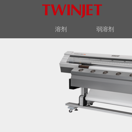
溶剂
弱溶剂