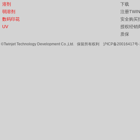
溶剂
下载
弱溶剂
注册TWI
数码印花
安全购买
UV
授权经销
质保
©Twinjet Technology Development Co.,Ltd. 保留所有权利
沪ICP备20016417号-