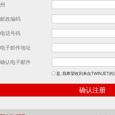
州
邮政编码
电话号码
电子邮件地址
确认电子邮件
是, 我希望收到来自TWINJET
确认注册